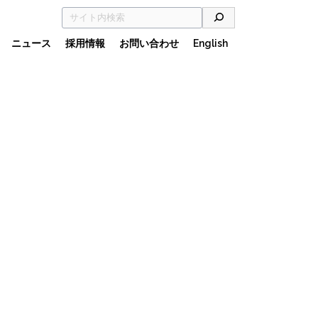
ニュース
採用情報
お問い合わせ
English