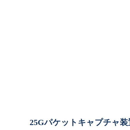
25Gパケットキャプチャ装置