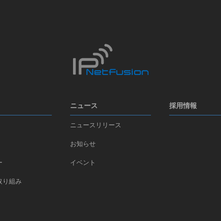
ニュース
採用情報
ニュースリリース
お知らせ
ー
イベント
取り組み