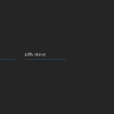
お問い合わせ