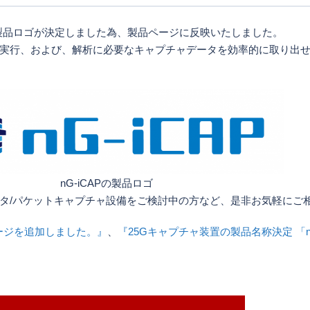
P の製品ロゴが決定しました為、製品ページに反映いたしました。
行、および、解析に必要なキャプチャデータを効率的に取り出せる 
nG-iCAPの製品ロゴ
タ/パケットキャプチャ設備をご検討中の方など、是非お気軽にご
ページを追加しました。』
、
『25Gキャプチャ装置の製品名称決定 「nG