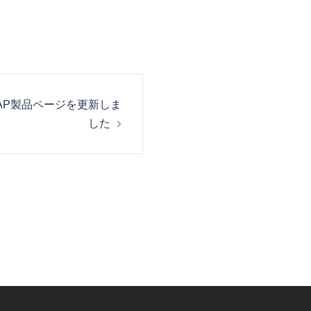
AP製品ページを更新しま
した