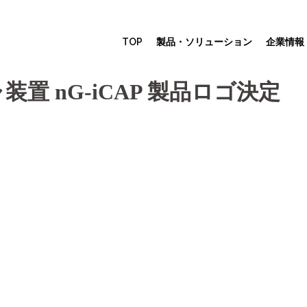
TOP
製品・ソリューション
企業情報
置 nG-iCAP 製品ロゴ決定