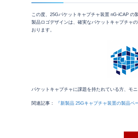
この度、25Gパケットキャプチャ装置 nG-iCA
製品ロゴデザインは、確実なパケットキャプチャの実
おります。
パケットキャプチャに課題を持たれている方、モニ
関連記事：
『新製品 25Gキャプチャ装置の製品