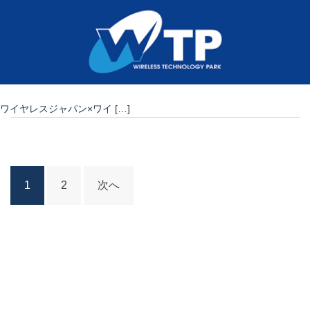
ワイヤレスジャパン×ワイ […]
投
1
2
次へ
稿
の
ペ
ー
ジ
送
り