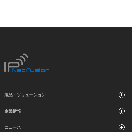
製品・ソリューション
企業情報
ニュース